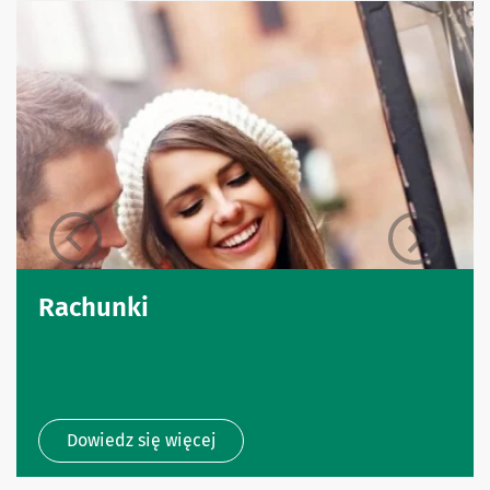
Rachunki
Dowiedz się więcej