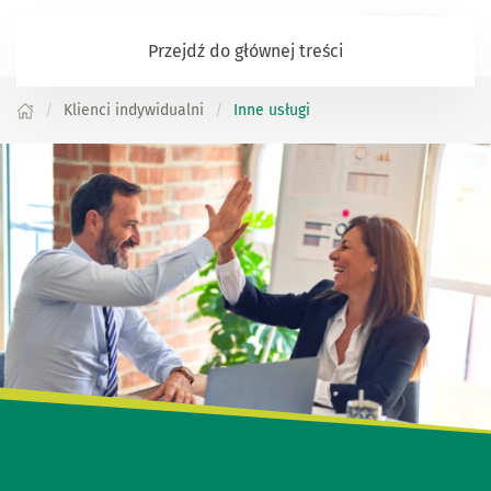
Zaloguj się
Przejdź do głównej treści
Klienci indywidualni
Inne usługi